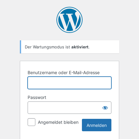
Anmelden
Der Wartungsmodus ist
aktiviert
.
Benutzername oder E-Mail-Adresse
Passwort
Angemeldet bleiben