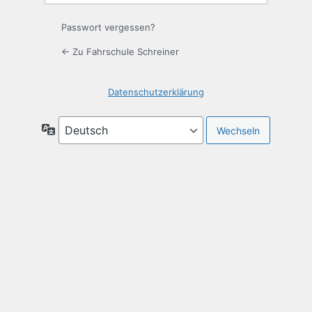
Passwort vergessen?
← Zu Fahrschule Schreiner
Datenschutzerklärung
Sprache